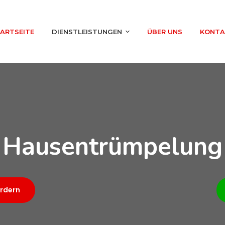
ARTSEITE
DIENSTLEISTUNGEN
ÜBER UNS
KONTA
Hausentrümpelung
rdern