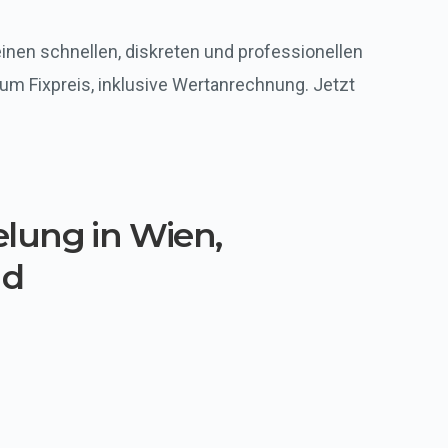
nen schnellen, diskreten und professionellen
um Fixpreis, inklusive Wertanrechnung. Jetzt
lung in Wien,
nd