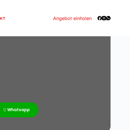
Angebot einholen
KT
Whatsapp