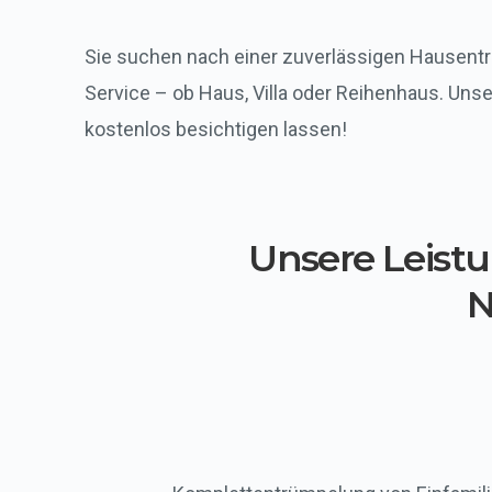
Sie suchen nach einer zuverlässigen Hausentr
Service – ob Haus, Villa oder Reihenhaus. Uns
kostenlos besichtigen lassen!
Unsere Leist
N