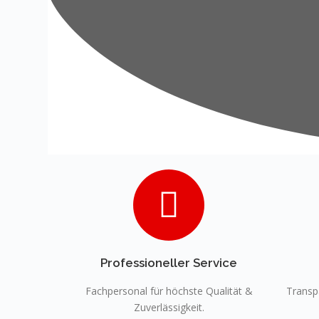
Professioneller Service
Fachpersonal für höchste Qualität &
Transp
Zuverlässigkeit.