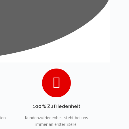
100 % Zufriedenheit
ien
Kundenzufriedenheit steht bei uns
immer an erster Stelle.