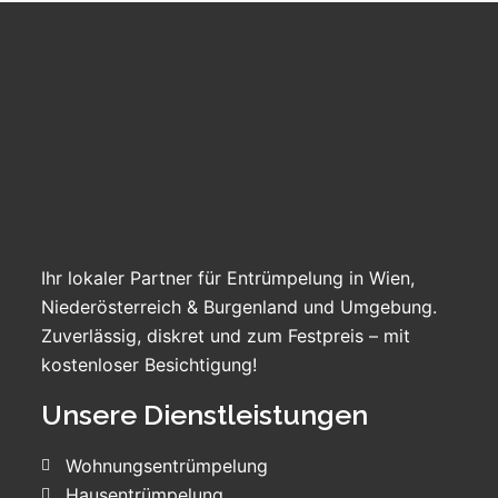
Ihr lokaler Partner für Entrümpelung in Wien,
Niederösterreich & Burgenland und Umgebung.
Zuverlässig, diskret und zum Festpreis – mit
kostenloser Besichtigung!
Unsere Dienstleistungen
Wohnungsentrümpelung
Hausentrümpelung