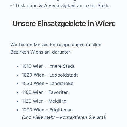
✅ Diskretion & Zuverlässigkeit an erster Stelle
Unsere Einsatzgebiete in Wien:
Wir bieten Messie Entrümpelungen in allen
Bezirken Wiens an, darunter:
1010 Wien – Innere Stadt
1020 Wien – Leopoldstadt
1030 Wien – Landstraße
1100 Wien – Favoriten
1120 Wien – Meidling
1200 Wien – Brigittenau
(und viele mehr – kontaktieren Sie uns!)