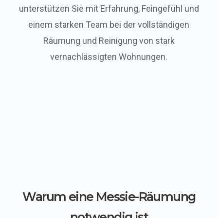
unterstützen Sie mit Erfahrung, Feingefühl und
einem starken Team bei der vollständigen
Räumung und Reinigung von stark
vernachlässigten Wohnungen.
Warum eine Messie-Räumung
notwendig ist