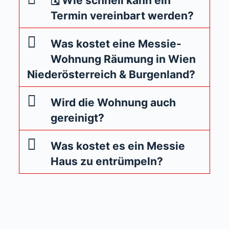
🗓 Wie schnell kann ein
Termin vereinbart werden?
Was kostet eine Messie-
Wohnung Räumung in Wien
Niederösterreich & Burgenland?
Wird die Wohnung auch
gereinigt?
Was kostet es ein Messie
Haus zu entrümpeln?