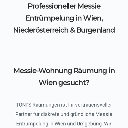
Professioneller Messie
Entrümpelung in Wien,
Niederösterreich & Burgenland
Messie-Wohnung Räumung in
Wien gesucht?
TONI’S Räumungen ist Ihr vertrauensvoller
Partner für diskrete und gründliche Messie
Entrümpelung in Wien und Umgebung. Wir