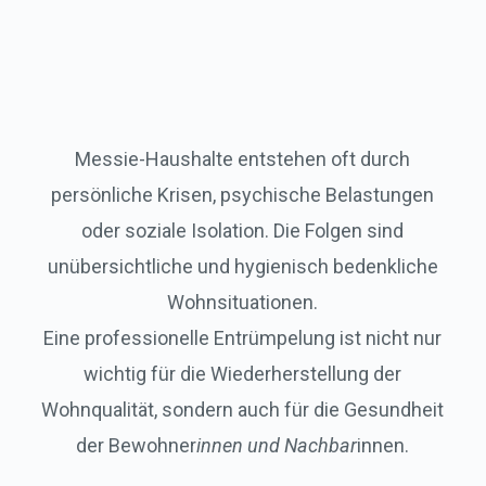
Messie-Haushalte entstehen oft durch
persönliche Krisen, psychische Belastungen
oder soziale Isolation. Die Folgen sind
unübersichtliche und hygienisch bedenkliche
Wohnsituationen.
Eine professionelle Entrümpelung ist nicht nur
wichtig für die Wiederherstellung der
Wohnqualität, sondern auch für die Gesundheit
der Bewohner
innen und Nachbar
innen.