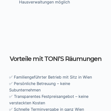
Hausverwaltungen möglich
Vorteile mit TONI’S Räumungen
✅ Familiengeführter Betrieb mit Sitz in Wien
✅ Persönliche Betreuung – keine
Subunternehmen
✅ Transparentes Festpreisangebot – keine
versteckten Kosten
✅ Schnelle Terminvergabe in ganz Wien