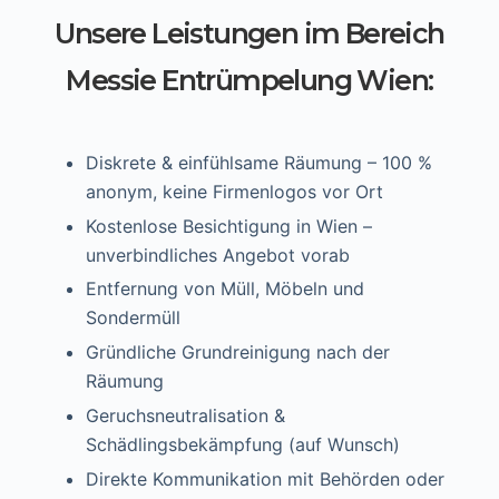
Unsere Leistungen im Bereich
Messie Entrümpelung Wien:
Diskrete & einfühlsame Räumung – 100 %
anonym, keine Firmenlogos vor Ort
Kostenlose Besichtigung in Wien –
unverbindliches Angebot vorab
Entfernung von Müll, Möbeln und
Sondermüll
Gründliche Grundreinigung nach der
Räumung
Geruchsneutralisation &
Schädlingsbekämpfung (auf Wunsch)
Direkte Kommunikation mit Behörden oder