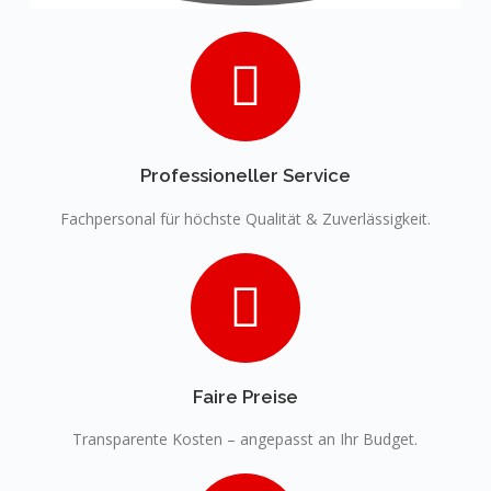
Professioneller Service
Fachpersonal für höchste Qualität & Zuverlässigkeit.
Faire Preise
Transparente Kosten – angepasst an Ihr Budget.