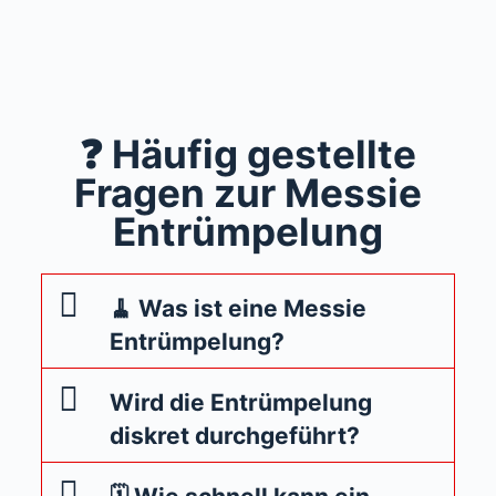
❓ Häufig gestellte
Fragen zur Messie
Entrümpelung
🧹 Was ist eine Messie
Entrümpelung?
Wird die Entrümpelung
diskret durchgeführt?