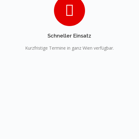
Schneller Einsatz
Kurzfristige Termine in ganz Wien verfügbar.